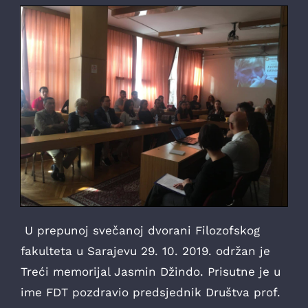
U prepunoj svečanoj dvorani Filozofskog
fakulteta u Sarajevu 29. 10. 2019. održan je
Treći memorijal Jasmin Džindo. Prisutne je u
ime FDT pozdravio predsjednik Društva prof.