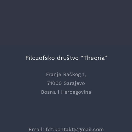
Filozofsko društvo “Theoria”
Franje Račkog 1,
71000 Sarajevo
Bosna i Hercegovina
Email:
fdt.kontakt@gmail.com