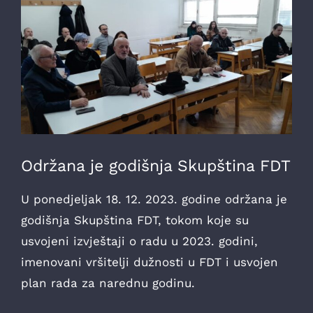
Održana je godišnja Skupština FDT
U ponedjeljak 18. 12. 2023. godine održana je
godišnja Skupština FDT, tokom koje su
usvojeni izvještaji o radu u 2023. godini,
imenovani vršitelji dužnosti u FDT i usvojen
plan rada za narednu godinu.