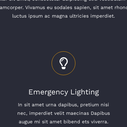
amcorper. Vivamus eu sodales sapien, sit amet rhonc
luctus ipsum ac magna ultricies imperdiet.
Emergency Lighting
In sit amet urna dapibus, pretium nisi
nec, imperdiet velit maecinas Dapibus
augue mi sit amet bibend ets viverra.