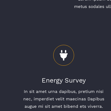
metus sodales ull
Energy Survey
In sit amet urna dapibus, pretium nisi
nec, imperdiet velit maecinas Dapibus
augue mi sit amet bibend ets viverra.