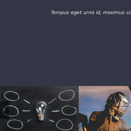
Tempus eget urna id, maximus com