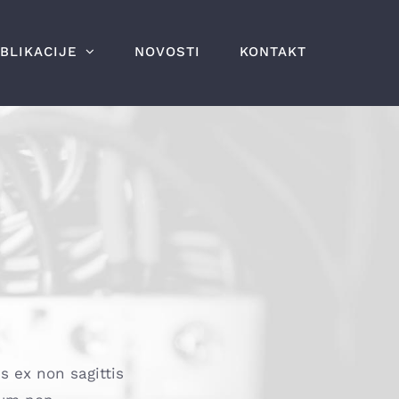
BLIKACIJE
NOVOSTI
KONTAKT
s ex non sagittis