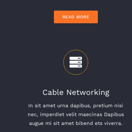
READ MORE
Cable Networking
In sit amet urna dapibus, pretium nisi
nec, imperdiet velit maecinas Dapibus
augue mi sit amet bibend ets viverra.