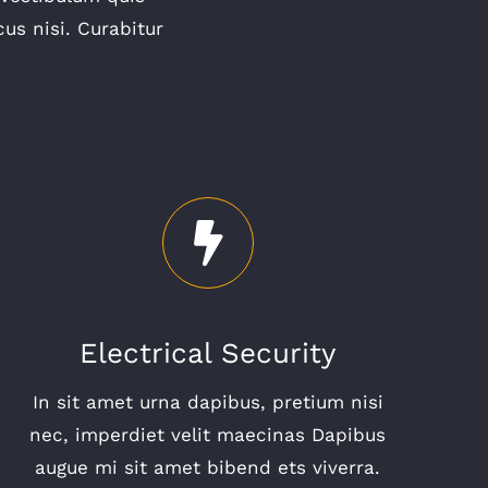
us nisi. Curabitur
Electrical Security
In sit amet urna dapibus, pretium nisi
nec, imperdiet velit maecinas Dapibus
augue mi sit amet bibend ets viverra.