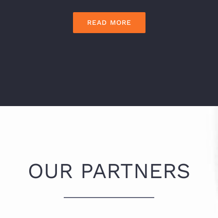
READ MORE
OUR PARTNERS