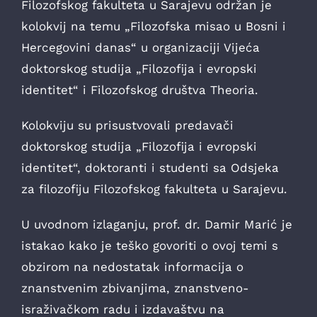
Filozofskog fakulteta u Sarajevu održan je
kolokvij na temu „Filozofska misao u Bosni i
Hercegovini danas“ u organizaciji Vijeća
doktorskog studija „Filozofija i evropski
identitet“ i Filozofskog društva Theoria.
Kolokviju su prisustvovali predavači
doktorskog studija „Filozofija i evropski
identitet“, doktoranti i studenti sa Odsjeka
za filozofiju Filozofskog fakulteta u Sarajevu.
U uvodnom izlaganju, prof. dr. Damir Marić je
istakao kako je teško govoriti o ovoj temi s
obzirom na nedostatak informacija o
znanstvenim zbivanjima, znanstveno-
israživačkom radu i izdavaštvu na