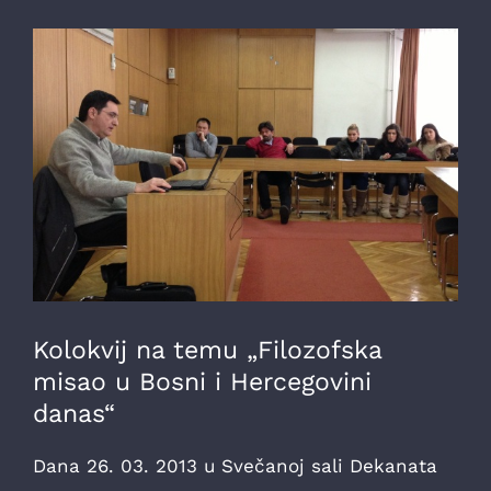
Kolokvij na temu „Filozofska
misao u Bosni i Hercegovini
danas“
Dana 26. 03. 2013 u Svečanoj sali Dekanata