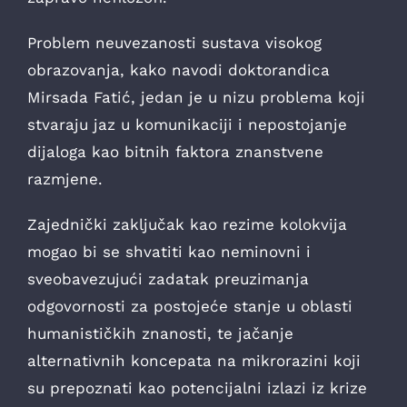
Problem neuvezanosti sustava visokog
obrazovanja, kako navodi doktorandica
Mirsada Fatić, jedan je u nizu problema koji
stvaraju jaz u komunikaciji i nepostojanje
dijaloga kao bitnih faktora znanstvene
razmjene.
Zajednički zaključak kao rezime kolokvija
mogao bi se shvatiti kao neminovni i
sveobavezujući zadatak preuzimanja
odgovornosti za postojeće stanje u oblasti
humanističkih znanosti, te jačanje
alternativnih koncepata na mikrorazini koji
su prepoznati kao potencijalni izlazi iz krize