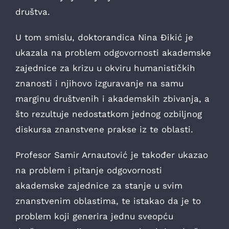
društva.
U tom smislu, doktorandica Nina Đikić je
ukazala na problem odgovornosti akademske
zajednice za krizu u okviru humanističkih
znanosti i njihovo izguravanje na samu
marginu društvenih i akademskih zbivanja, a
što rezultuje nedostatkom jednog ozbiljnog
diskursa znanstvene prakse iz te oblasti.
Profesor Samir Arnautović je također ukazao
na problem i pitanje odgovornosti
akademske zajednice za stanje u svim
znanstvenim oblastima, te istakao da je to
problem koji generira jednu sveopću