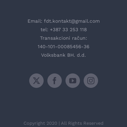
Email:
fdt.kontakt@gmail.com
tel: +387 33 253 118
Transakcioni račun:
140-101-00085456-36
Volksbank BH. d.d.
Copyright 2020 | All Rights Reserved