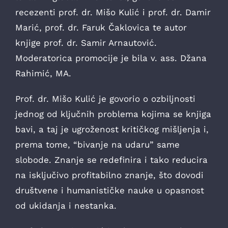
recezenti prof. dr. Mišo Kulić i prof. dr. Damir
Marić, prof. dr. Faruk Čaklovica te autor
knjige prof. dr. Samir Arnautović.
Moderatorica promocije je bila v. ass. Džana
Rahimić, MA.
Prof. dr. Mišo Kulić je govorio o ozbiljnosti
jednog od ključnih problema kojima se knjiga
bavi, a taj je ugroženost kritičkog mišljenja i,
prema tome, “bivanje na udaru” same
slobode. Znanje se redefinira i tako reducira
na isključivo profitabilno znanje, što dovodi
društvene i humanističke nauke u opasnost
od ukidanja i nestanka.