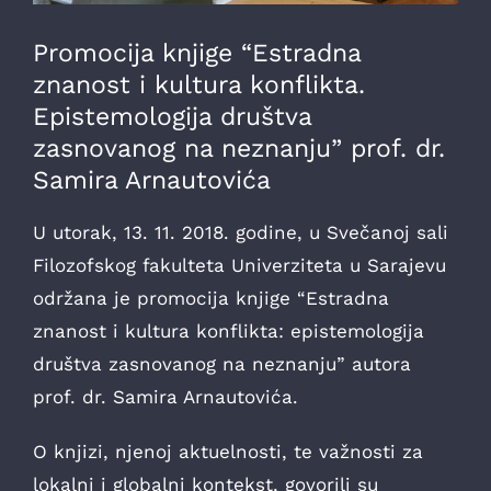
Promocija knjige “Estradna
znanost i kultura konflikta.
Epistemologija društva
zasnovanog na neznanju” prof. dr.
Samira Arnautovića
U utorak, 13. 11. 2018. godine, u Svečanoj sali
Filozofskog fakulteta Univerziteta u Sarajevu
održana je promocija knjige “Estradna
znanost i kultura konflikta: epistemologija
društva zasnovanog na neznanju” autora
prof. dr. Samira Arnautovića.
O knjizi, njenoj aktuelnosti, te važnosti za
lokalni i globalni kontekst, govorili su