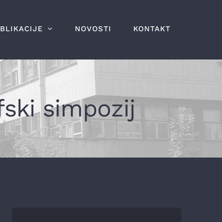
BLIKACIJE
NOVOSTI
KONTAKT
fski simpozij