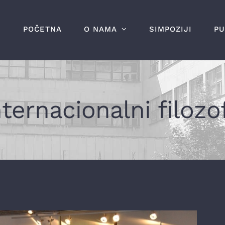
POČETNA
O NAMA
SIMPOZIJI
PU
ternacionalni filozo