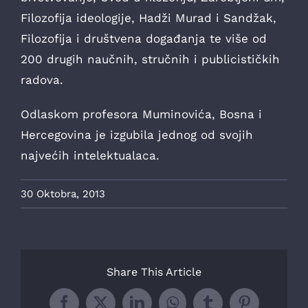
Filozofija ideologije, Hadži Murad i Sandžak,
Filozofija i društvena događanja te više od
200 drugih naučnih, stručnih i publicističkih
radova.
Odlaskom profesora Muminovića, Bosna i
Hercegovina je izgubila jednog od svojih
najvećih intelektualaca.
30 Oktobra, 2013
Share This Article