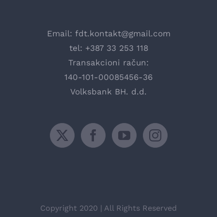
Email:
fdt.kontakt@gmail.com
tel: +387 33 253 118
Transakcioni račun:
140-101-00085456-36
Volksbank BH. d.d.
Copyright 2020 | All Rights Reserved