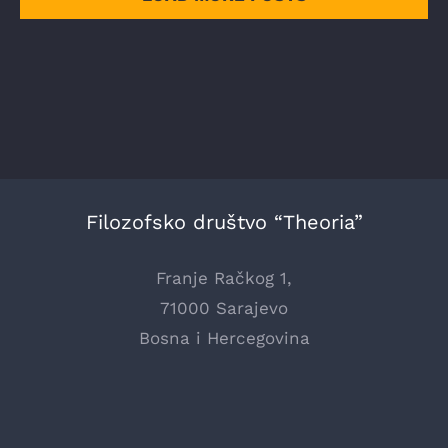
Filozofsko društvo “Theoria”
Franje Račkog 1,
71000 Sarajevo
Bosna i Hercegovina