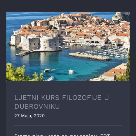
LJETNI KURS FILOZOFIJE U DUBROVNIKU
LJETNI KURS FILOZOFIJE U
DUBROVNIKU
27 Maja, 2020