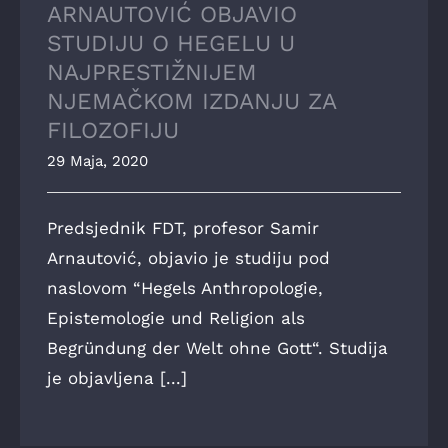
ARNAUTOVIĆ OBJAVIO
STUDIJU O HEGELU U
NAJPRESTIŽNIJEM
NJEMAČKOM IZDANJU ZA
FILOZOFIJU
29 Maja, 2020
Predsjednik FDT, profesor Samir
Arnautović, objavio je studiju pod
naslovom “Hegels Anthropologie,
Epistemologie und Religion als
Begründung der Welt ohne Gott“. Studija
je objavljena [...]