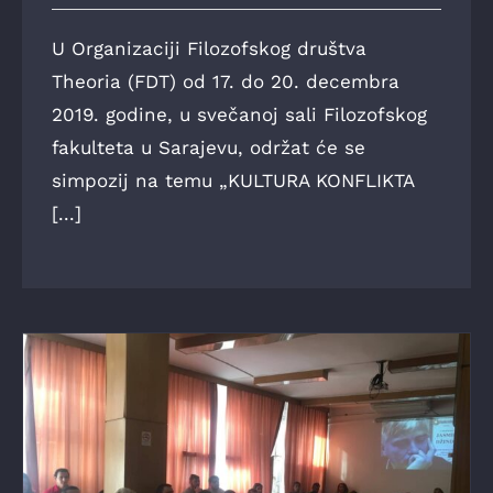
U Organizaciji Filozofskog društva
Theoria (FDT) od 17. do 20. decembra
2019. godine, u svečanoj sali Filozofskog
fakulteta u Sarajevu, održat će se
simpozij na temu „KULTURA KONFLIKTA
[...]